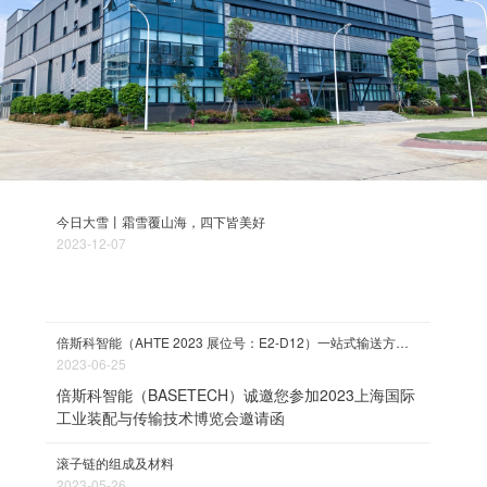
今日大雪丨霜雪覆山海，四下皆美好
2023-12-07
倍斯科智能（AHTE 2023 展位号：E2-D12）一站式输送方案提供商诚邀您参展
2023-06-25
倍斯科智能（BASETECH）诚邀您参加2023上海国际
工业装配与传输技术博览会邀请函
滚子链的组成及材料
2023-05-26