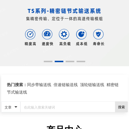
热门搜索：
同步带输送线
倍速链输送线
顶轮链输送线
精密链
节式输送线
文章
搜索