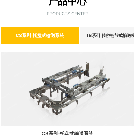
产品中心
PRODUCTS CENTER
CS系列-托盘式输送系统
TS系列-精密链节式输送
CS系列-托盘式输送系统