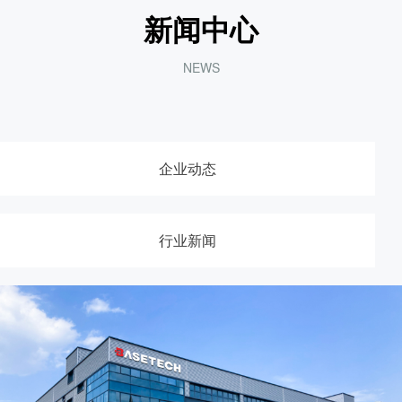
新闻中心
NEWS
企业动态
行业新闻