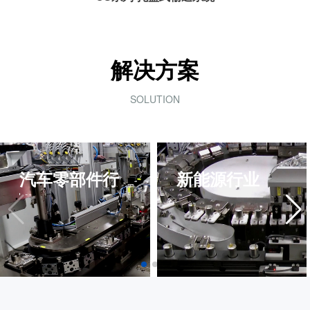
解决方案
SOLUTION
汽车零部件行
新能源行业
业