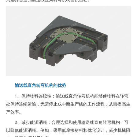
输送线直角转弯机构的优势
1、保持物料连续性：输送线直角转弯机构能够使物料在转弯
处保持连续运输，无需停止或中断生产线的工作流程，从而提高生
产效率。
2、减少能源消耗：合理选择和使用输送线直角转弯机构，可
以降低能源消耗。例如，采用低摩擦材料和优化设计，减少机械阻