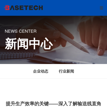
NEWS CENTER
新闻中心
企业动态
行业新闻
提升生产效率的关键——深入了解输送线直角