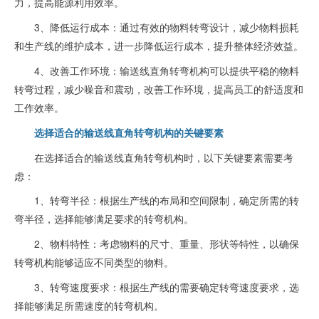
力，提高能源利用效率。
3、降低运行成本：通过有效的物料转弯设计，减少物料损耗
和生产线的维护成本，进一步降低运行成本，提升整体经济效益。
4、改善工作环境：输送线直角转弯机构可以提供平稳的物料
转弯过程，减少噪音和震动，改善工作环境，提高员工的舒适度和
工作效率。
选择适合的输送线直角转弯机构的关键要素
在选择适合的输送线直角转弯机构时，以下关键要素需要考
虑：
1、转弯半径：根据生产线的布局和空间限制，确定所需的转
弯半径，选择能够满足要求的转弯机构。
2、物料特性：考虑物料的尺寸、重量、形状等特性，以确保
转弯机构能够适应不同类型的物料。
3、转弯速度要求：根据生产线的需要确定转弯速度要求，选
择能够满足所需速度的转弯机构。